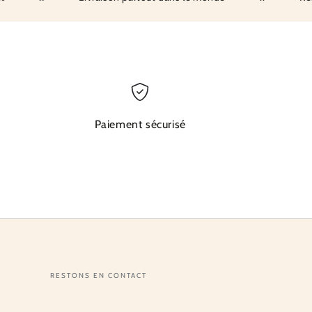
Paiement sécurisé
RESTONS EN CONTACT
Entrez