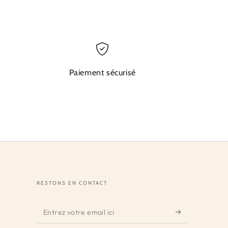
Paiement sécurisé
RESTONS EN CONTACT
Entrez
votre