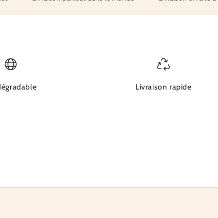
dégradable
Livraison rapide