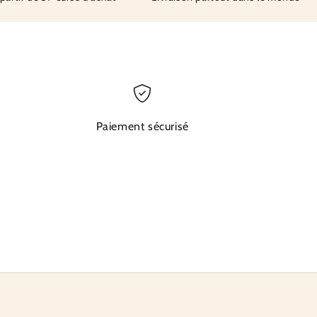
Paiement sécurisé