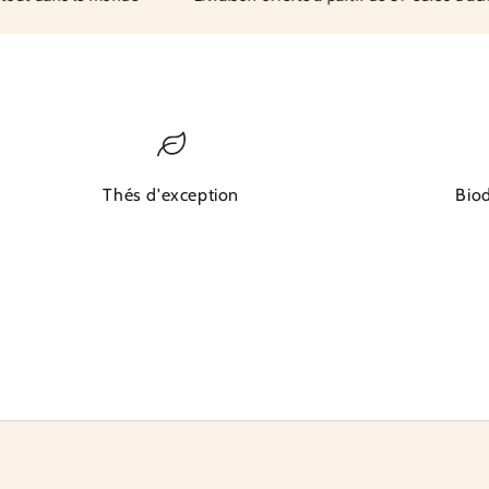
Thés d'exception
Bio